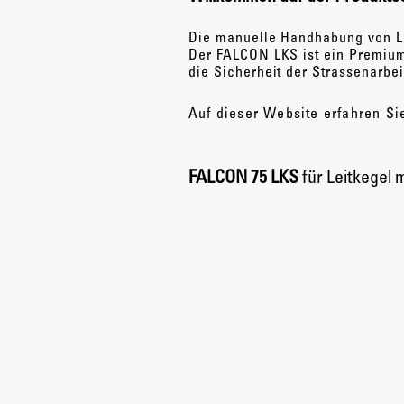
Die manuelle Handhabung von Le
Der FALCON LKS ist ein Premium
die Sicherheit der Strassenarbei
Auf dieser Website erfahren S
FALCON 75 LKS
für Leitkegel 