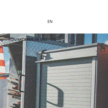
EN
KONTAKTIEREN SIE UNS