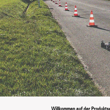
Willkommen auf der Produkts