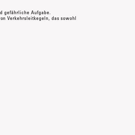
d gefährliche Aufgabe.
on Verkehrsleitkegeln, das sowohl